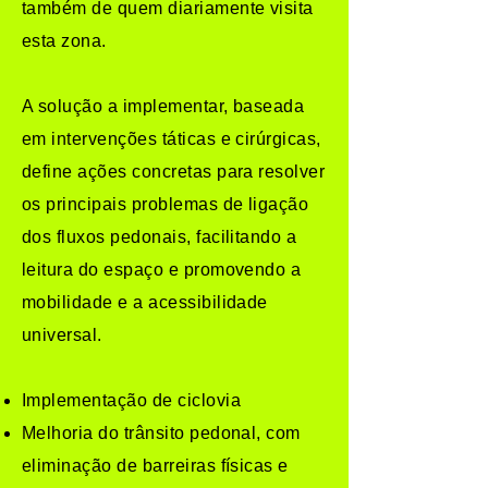
também de quem diariamente visita
esta zona.
A solução a implementar, baseada
em intervenções táticas e cirúrgicas,
define ações concretas para resolver
os principais problemas de ligação
dos fluxos pedonais, facilitando a
leitura do espaço e promovendo a
mobilidade e a acessibilidade
universal.
Implementação de ciclovia
Melhoria do trânsito pedonal, com
eliminação de barreiras físicas e