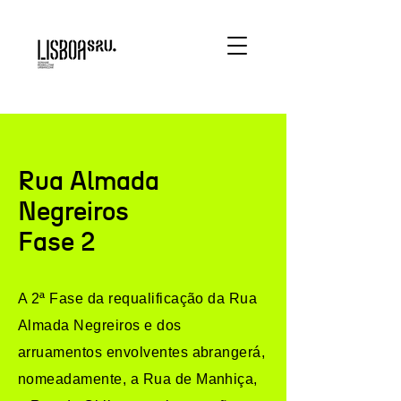
Rua Almada
Negreiros
Fase 2
A 2ª Fase da requalificação da Rua
Almada Negreiros e dos
arruamentos envolventes abrangerá,
nomeadamente, a Rua de Manhiça,