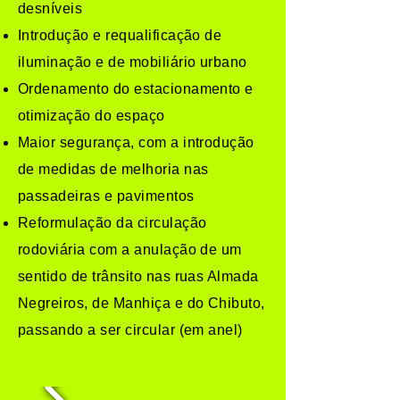
desníveis
Introdução e requalificação de
iluminação e de mobiliário urbano
Ordenamento do estacionamento e
otimização do espaço
Maior segurança, com a introdução
de medidas de melhoria nas
passadeiras e pavimentos
Reformulação da circulação
rodoviária com a anulação de um
sentido de trânsito nas ruas Almada
Negreiros, de Manhiça e do Chibuto,
passando a ser circular (em anel)