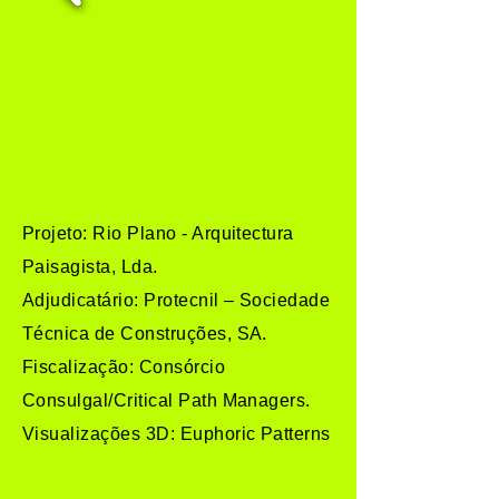
Projeto: Rio Plano - Arquitectura
Paisagista, Lda.
Adjudicatário: Protecnil – Sociedade
Técnica de Construções, SA.
Fiscalização: Consórcio
Consulgal/Critical Path Managers.
Visualizações 3D: Euphoric Patterns