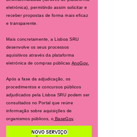
eletrónica), permitindo assim solicitar e
receber propostas de forma mais eficaz
e transparente.
Mais concretamente, a Lisboa SRU
desenvolve os seus processos
aquisitivos através da plataforma
eletrónica de compras públicas
AnoGov.
Após a fase da adjudicação, os
procedimentos e concursos públicos
adjudicados pela Lisboa SRU podem ser
consultados no Portal que reúne
informação sobre aquisições de
organismos públicos, o
BaseGov
.
NOVO SERVIÇO