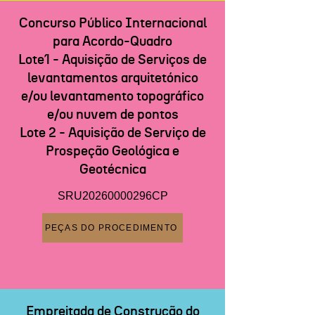
Concurso Público Internacional
para Acordo-Quadro
Lote1 - Aquisição de Serviços de
levantamentos arquitetónico
e/ou levantamento topográfico
e/ou nuvem de pontos
Lote 2 - Aquisição de Serviço de
Prospeção Geológica e
Geotécnica
SRU20260000296CP
PEÇAS DO PROCEDIMENTO
Empreitada de Construção do