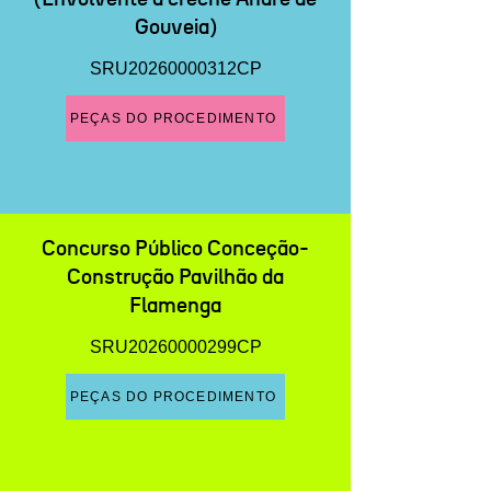
Gouveia)
SRU20260000312CP
PEÇAS DO PROCEDIMENTO
Concurso Público Conceção-
Construção Pavilhão da
Flamenga
SRU20260000299CP
PEÇAS DO PROCEDIMENTO