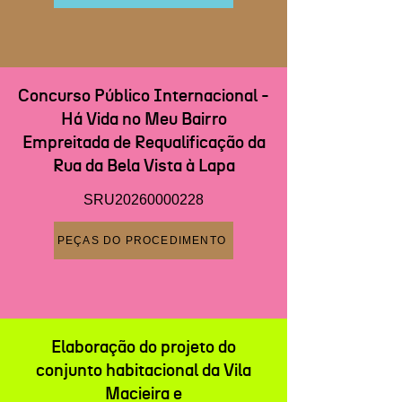
Concurso Público Internacional -
Há Vida no Meu Bairro
Empreitada de Requalificação da
Rua da Bela Vista à Lapa
SRU20260000228
PEÇAS DO PROCEDIMENTO
Elaboração do projeto do
conjunto habitacional da Vila
Macieira e