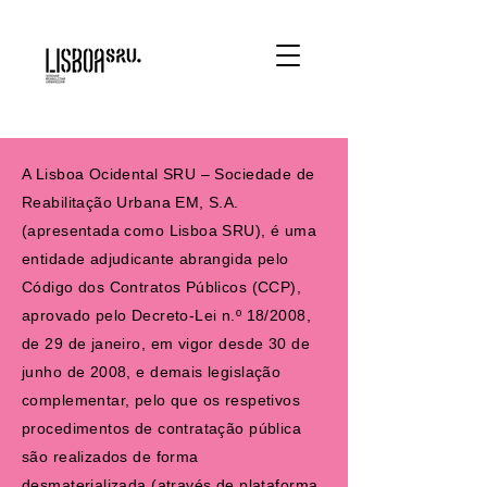
A Lisboa Ocidental SRU – Sociedade de
Reabilitação Urbana EM, S.A.
(apresentada como Lisboa SRU), é uma
entidade adjudicante abrangida pelo
Código dos Contratos Públicos (CCP),
aprovado pelo Decreto-Lei n.º 18/2008,
de 29 de janeiro, em vigor desde 30 de
junho de 2008, e demais legislação
complementar, pelo que os respetivos
procedimentos de contratação pública
são realizados de forma
desmaterializada (através de plataforma