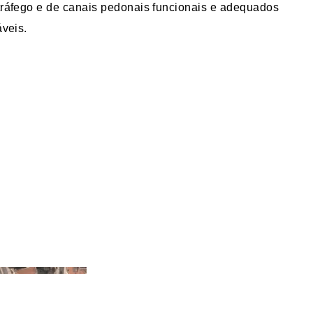
ráfego e de canais pedonais funcionais e adequados
áveis.