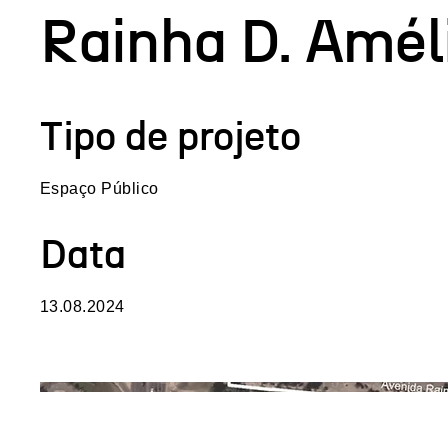
Rainha D. Amél
Tipo de projeto
Espaço Público
Data
13.08.2024