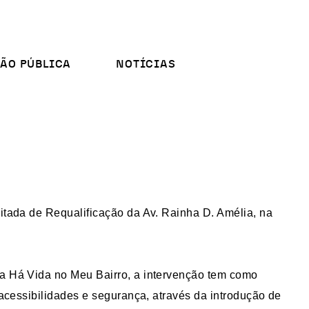
ÃO PÚBLICA
NOTÍCIAS
tada de Requalificação da Av. Rainha D. Amélia, na
 Há Vida no Meu Bairro, a intervenção tem como
 acessibilidades e segurança, através da introdução de