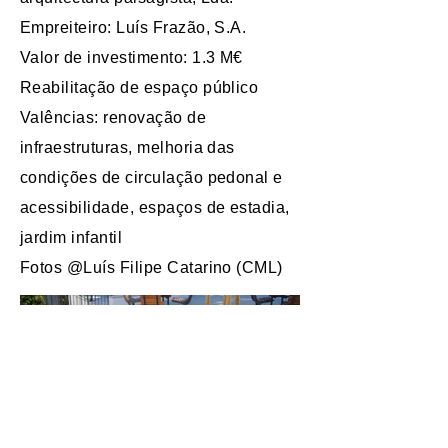
Empreiteiro: Luís Frazão, S.A.
Valor de investimento: 1.3 M€
Reabilitação de espaço público
Valências: renovação de
infraestruturas, melhoria das
condições de circulação pedonal e
acessibilidade, espaços de estadia,
jardim infantil
Fotos @Luís Filipe Catarino (CML)