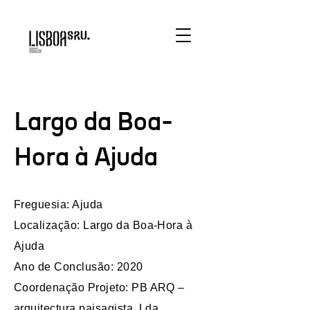
Largo da Boa-
Hora à Ajuda
Freguesia: Ajuda
Localização: Largo da Boa-Hora à
Ajuda
Ano de Conclusão: 2020
Coordenação Projeto: PB ARQ –
arquitectura paisagista, Lda.