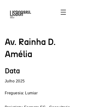
Av. Rainha D.
Amélia
Data
Julho 2025
Freguesia: Lumiar