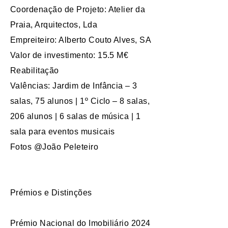
Coordenação de Projeto: Atelier da
Praia, Arquitectos, Lda
Empreiteiro: Alberto Couto Alves, SA
Valor de investimento: 15.5 M€
Reabilitação
Valências: Jardim de Infância – 3
salas, 75 alunos | 1º Ciclo – 8 salas,
206 alunos | 6 salas de música | 1
sala para eventos musicais
Fotos @João Peleteiro
Prémios e Distinções
Prémio Nacional do Imobiliário 2024