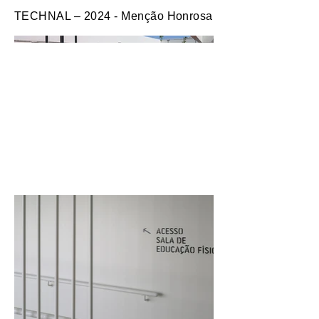
TECHNAL – 2024 - Menção Honrosa