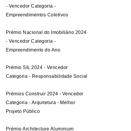
- Vencedor Categoria -
Empreendimentos Coletivos
Prémio Nacional do Imobiliário 2024
- Vencedor Categoria -
Empreendimento do Ano
Prémio SIL 2024 - Vencedor
Categoria - Responsabilidade Social
Prémios Construir 2024 - Vencedor
Categoria - Arquitetura - Melhor
Projeto Público
Prémio Architecture Aluminium