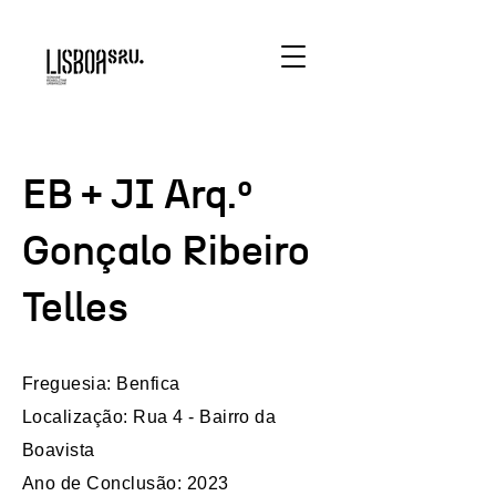
EB + JI Arq.º
Gonçalo Ribeiro
Telles
Freguesia: Benfica
Localização: Rua 4 - Bairro da
Boavista
Ano de Conclusão: 2023