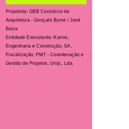
Projetista: GBB Consórcio de
Arquitetura - Gonçalo Byrne / José
Barra
Entidade Executante: Kairos,
Engenharia e Construção, SA.
Fiscalização: PMT - Coordenação e
Gestão de Projetos, Unip., Lda.