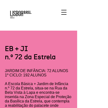
EB + JI
n.º 72 da Estrela
JARDIM DE INFÂNCIA: 72 ALUNOS
1º CICLO: 192 ALUNOS
A Escola Básica + Jardim de Infância
n.º 72 da Estrela, situa-se na Rua da
Bela Vista à Lapa e encontra-se
inserida na Zona Especial de Proteção
da Basílica da Estrela, que contempla
a reabilitação do palacete onde