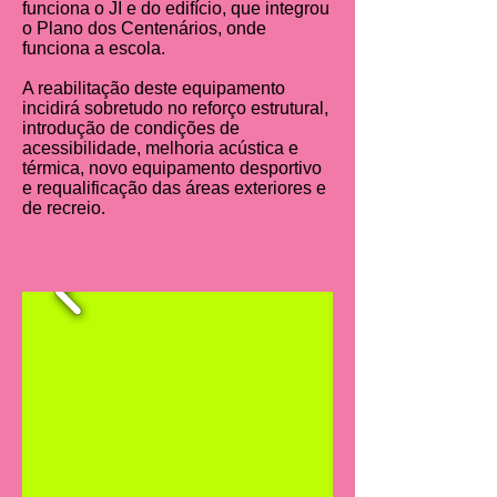
funciona o JI e do edifício, que integrou
o Plano dos Centenários, onde
funciona a escola.
A reabilitação deste equipamento
incidirá sobretudo no reforço estrutural,
introdução de condições de
acessibilidade, melhoria acústica e
térmica, novo equipamento desportivo
e requalificação das áreas exteriores e
de recreio.