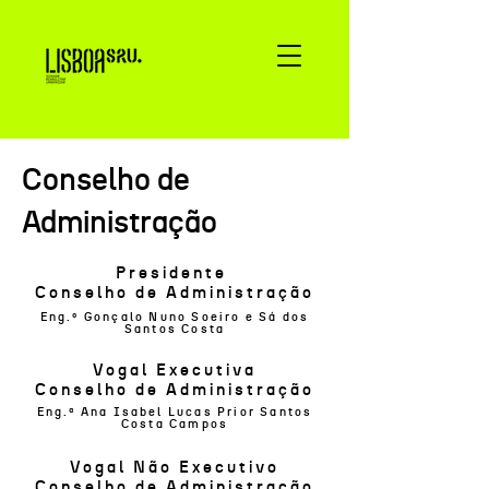
Conselho de
Administração
Presidente
Conselho de Administração
Eng.º Gonçalo Nuno Soeiro e Sá dos
Santos Costa
Vogal Executiva
Conselho de Administração
Eng.ª Ana Isabel Lucas Prior Santos
Costa Campos
Vogal Não Executivo
Conselho de Administração