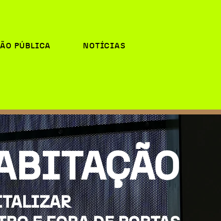
ÃO PÚBLICA
NOTÍCIAS
ABITAÇÃO
ITALIZAR