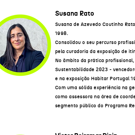
Susana Rato
Susana de Azevedo Coutinho Rato 
1998.
Consolidou o seu percurso profiss
pela curadoria da exposição de iti
No âmbito da prática profissional
Sustentabilidade 2023​ - vencedo
e na exposição Habitar Portugal 
Com uma sólida experiência na ge
como assessora na área de coorde
segmento público do Programa Ren