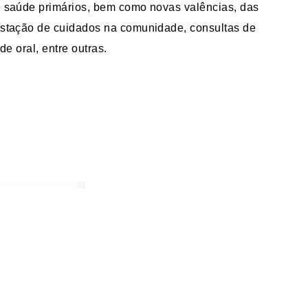
e saúde primários, bem como novas valências, das
estação de cuidados na comunidade, consultas de
de oral, entre outras.