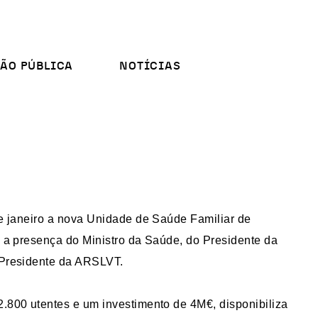
ÃO PÚBLICA
NOTÍCIAS
e janeiro a nova Unidade de Saúde Familiar de
 a presença do Ministro da Saúde, do Presidente da
Presidente da ARSLVT.
.800 utentes e um investimento de 4M€, disponibiliza