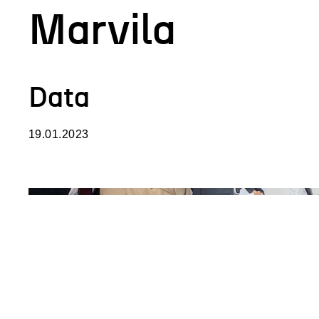
Marvila
Data
19.01.2023