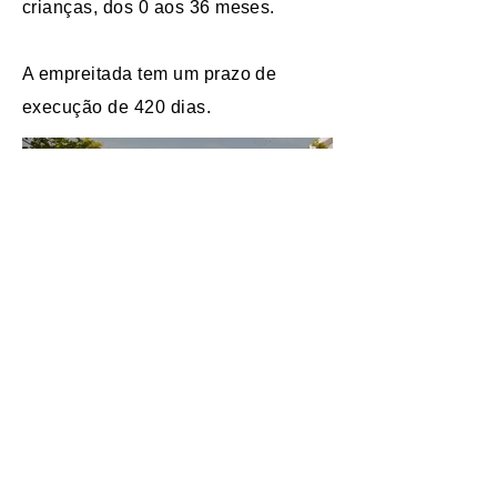
crianças, dos 0 aos 36 meses.
A empreitada tem um prazo de
execução de 420 dias.