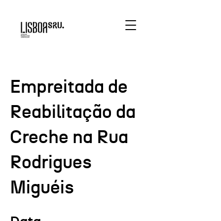
Empreitada de
Reabilitação da
Creche na Rua
Rodrigues
Miguéis