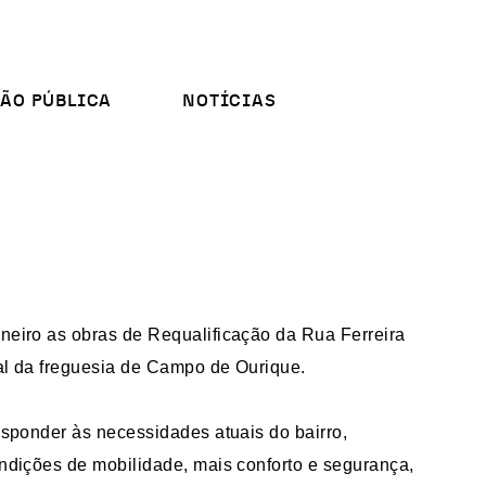
ÃO PÚBLICA
NOTÍCIAS
eiro as obras de Requalificação da Rua Ferreira
al da freguesia de Campo de Ourique.
esponder às necessidades atuais do bairro,
ndições de mobilidade, mais conforto e segurança,