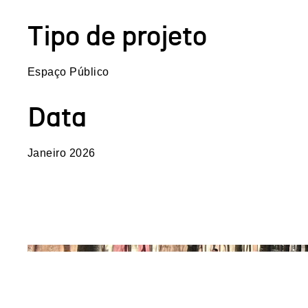
Tipo de projeto
Espaço Público
Data
Janeiro 2026