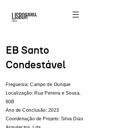
EB Santo
Condestável
Freguesia: Campo de Ourique
Localização: Rua Pereira e Sousa,
60B
Ano de Conclusão: 2023
Coordenação de Projeto: Silva Dias
Arquitectos, Lda.