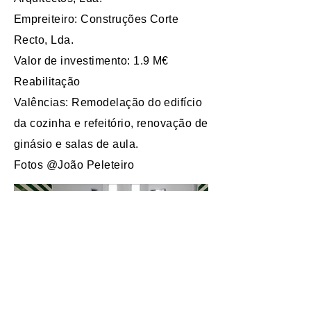
Empreiteiro: Construções Corte
Recto, Lda.
Valor de investimento: 1.9 M€
Reabilitação
Valências: Remodelação do edifício
da cozinha e refeitório, renovação de
ginásio e salas de aula.
Fotos @João Peleteiro